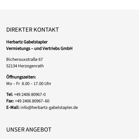
DIREKTER KONTAKT
Herbartz Gabelstapler
Vermietungs – und Vertriebs GmbH
Bicherouxstraße 67
52134 Herzogenrath
Öffnungszeiten:
Mo – Fr 8.00 – 17.00 Uhr
Tel:
+49 2406 80967-0
Fax:
+49 2406 80967–60
E-Mail:
info@herbartz-gabelstapler.de
UNSER ANGEBOT