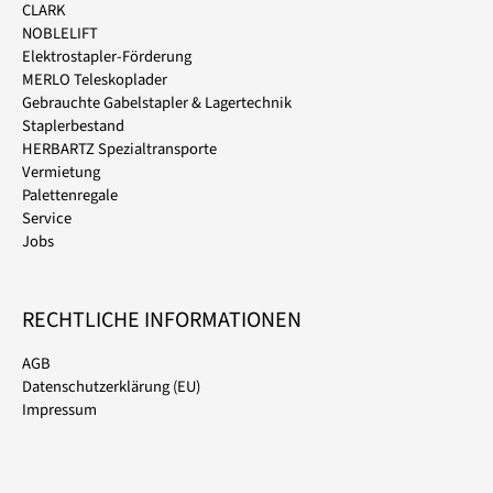
CLARK
NOBLELIFT
Elektrostapler-Förderung
MERLO Teleskoplader
Gebrauchte Gabelstapler & Lagertechnik
Staplerbestand
HERBARTZ Spezialtransporte
Vermietung
Palettenregale
Service
Jobs
RECHTLICHE INFORMATIONEN
AGB
Datenschutzerklärung (EU)
Impressum