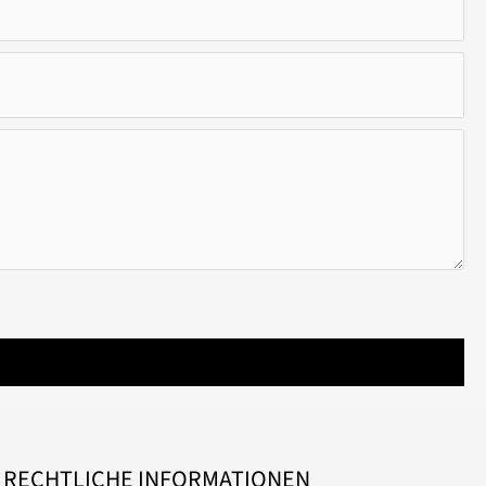
RECHTLICHE INFORMATIONEN