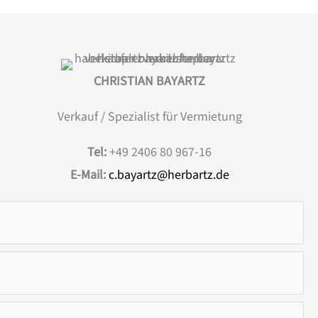
CHRISTIAN BAYARTZ
Verkauf / Spezialist für Vermietung
Tel:
+49 2406 80 967-16
E-Mail:
c.bayartz@herbartz.de