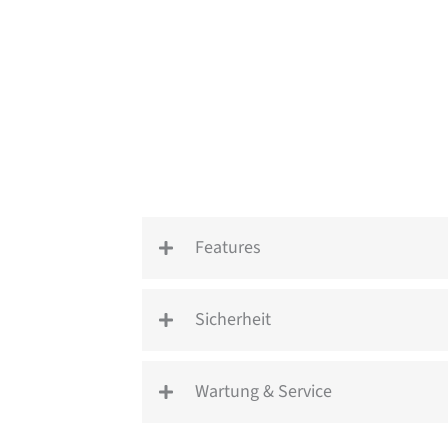
Features
Sicherheit
Wartung & Service