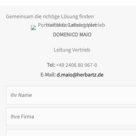
Gemeinsam die richtige Lösung finden
DOMENICO MAIO
Leitung Vertrieb
Tel:
+49 2406 80 967-0
E-Mail:
d.maio@herbartz.de