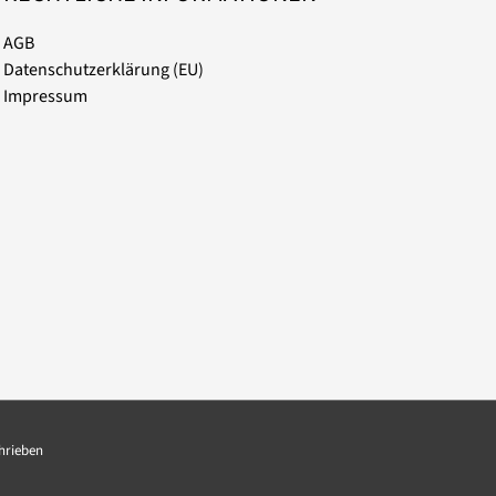
AGB
Datenschutzerklärung (EU)
Impressum
chrieben