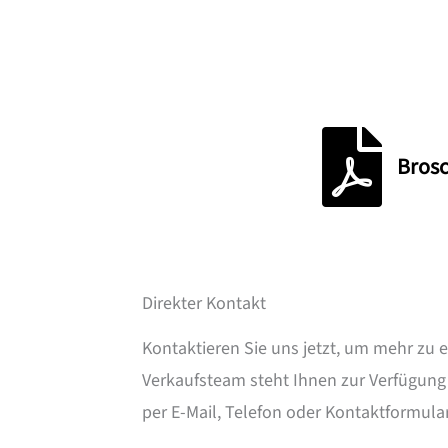
Broschüre Elek
Bros
Direkter Kontakt
Kontaktieren Sie uns jetzt, um mehr zu
Verkaufsteam steht Ihnen zur Verfügung 
per E-Mail, Telefon oder Kontaktformular