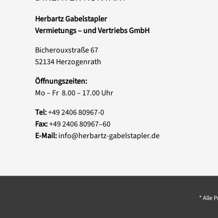
Herbartz Gabelstapler
Vermietungs – und Vertriebs GmbH
Bicherouxstraße 67
52134 Herzogenrath
Öffnungszeiten:
Mo – Fr 8.00 – 17.00 Uhr
Tel:
+49 2406 80967-0
Fax:
+49 2406 80967–60
E-Mail:
info@herbartz-gabelstapler.de
* Alle 