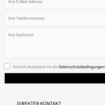
Hiermit akzeptiere ich die
Datenschutzbedingungen
DIREKTER KONTAKT