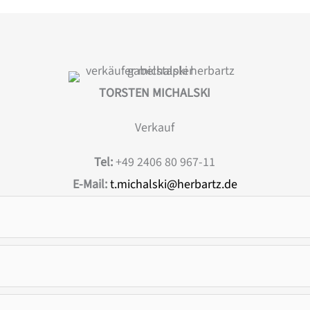
TORSTEN MICHALSKI
Verkauf
Tel:
+49 2406 80 967-11
E-Mail:
t.michalski@herbartz.de