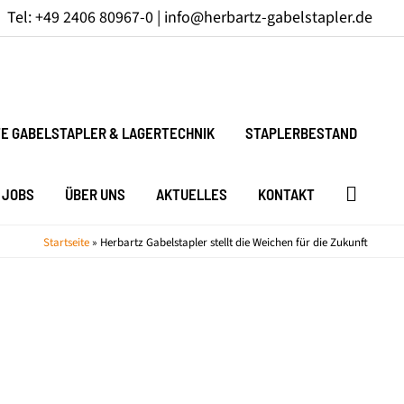
Tel: +49 2406 80967-0 |
info@herbartz-gabelstapler.de
E GABELSTAPLER & LAGERTECHNIK
STAPLERBESTAND
JOBS
ÜBER UNS
AKTUELLES
KONTAKT
Startseite
»
Herbartz Gabelstapler stellt die Weichen für die Zukunft