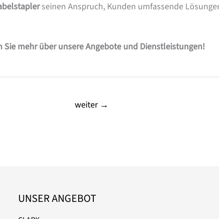
abelstapler
seinen Anspruch, Kunden umfassende Lösungen f
n Sie mehr über unsere Angebote und Dienstleistungen!
weiter
→
UNSER ANGEBOT