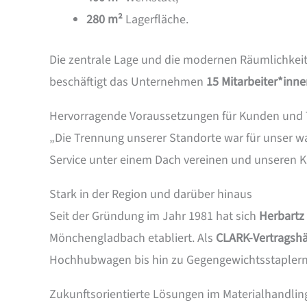
280 m²
Lagerfläche.
Die zentrale Lage und die modernen Räumlichkeite
beschäftigt das Unternehmen
15 Mitarbeiter*inn
Hervorragende Voraussetzungen für Kunden und
„Die Trennung unserer Standorte war für unser 
Service unter einem Dach vereinen und unseren Ku
Stark in der Region und darüber hinaus
Seit der Gründung im Jahr 1981 hat sich
Herbartz
Mönchengladbach etabliert. Als
CLARK-Vertragsh
Hochhubwagen bis hin zu Gegengewichtsstaplern m
Zukunftsorientierte Lösungen im Materialhandlin