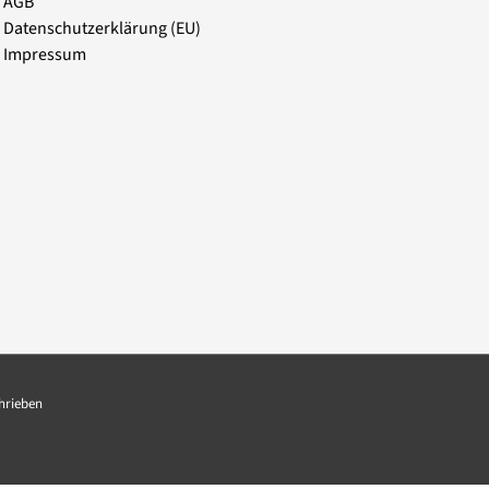
AGB
Datenschutzerklärung (EU)
Impressum
chrieben