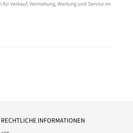
ür Verkauf, Vermietung, Wartung und Service im
RECHTLICHE INFORMATIONEN