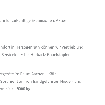
um für zukünftige Expansionen. Aktuell
ndort in Herzogenrath können wir Vertrieb und
Serviceleiter bei
Herbartz Gabelstapler
.
rtgeräte im Raum Aachen – Köln –
 Sortiment an, von handgeführten Nieder- und
von bis zu
8000 kg
.