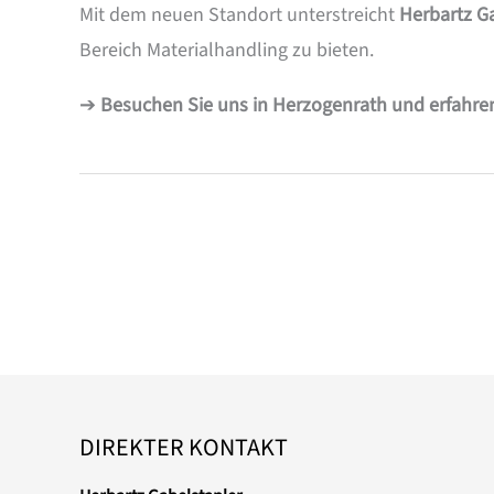
Mit dem neuen Standort unterstreicht
Herbartz G
Bereich Materialhandling zu bieten.
➔
Besuchen Sie uns in Herzogenrath und erfahre
DIREKTER KONTAKT