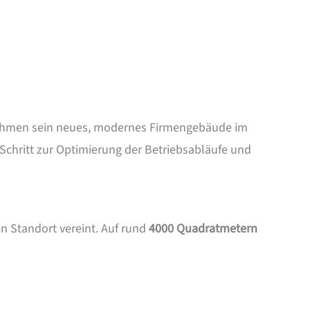
ernehmen sein neues, modernes Firmengebäude im
chritt zur Optimierung der Betriebsabläufe und
n Standort vereint. Auf rund
4000 Quadratmetern