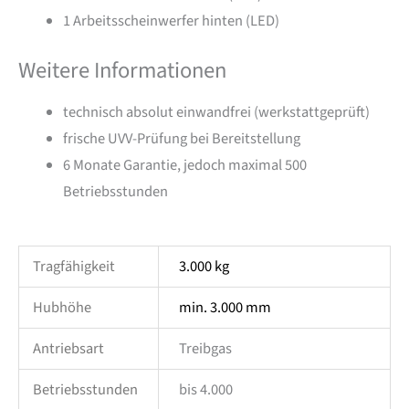
1 Arbeitsscheinwerfer hinten (LED)
Weitere Informationen
technisch absolut einwandfrei (werkstattgeprüft)
frische UVV-Prüfung bei Bereitstellung
6 Monate Garantie, jedoch maximal 500
Betriebsstunden
Tragfähigkeit
3.000 kg
Hubhöhe
min. 3.000 mm
Antriebsart
Treibgas
Betriebsstunden
bis 4.000