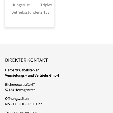
Hubgerüst
Triplex
Betriebsstunden
2.153
DIREKTER KONTAKT
Herbartz Gabelstapler
Vermietungs – und Vertriebs GmbH
Bicherouxstraße 67
52134 Herzogenrath
Öffnungszeiten:
Mo – Fr 8.00 – 17.00 Uhr