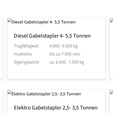
Diesel Gabelstapler 4- 5,5 Tonnen
Tragfähigkeit
4.000- 5.500 kg
Hubhöhe
bis zu 7.000 mm
Eigengewicht
ca. 6.000- 7.500 kg
Elektro Gabelstapler 2,5- 3,5 Tonnen