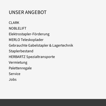
UNSER ANGEBOT
CLARK
NOBLELIFT
Elektrostapler-Förderung
MERLO Teleskoplader
Gebrauchte Gabelstapler & Lagertechnik
Staplerbestand
HERBARTZ Spezialtransporte
Vermietung
Palettenregale
Service
Jobs