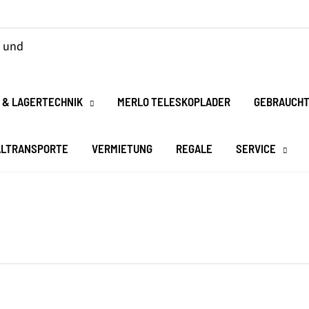
 & LAGERTECHNIK
MERLO TELESKOPLADER
GEBRAUCHT
ALTRANSPORTE
VERMIETUNG
REGALE
SERVICE