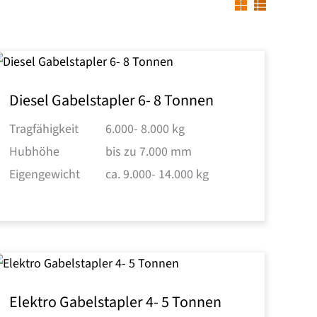
Diesel Gabelstapler 6- 8 Tonnen
Tragfähigkeit
6.000- 8.000 kg
Hubhöhe
bis zu 7.000 mm
Eigengewicht
ca. 9.000- 14.000 kg
Elektro Gabelstapler 4- 5 Tonnen