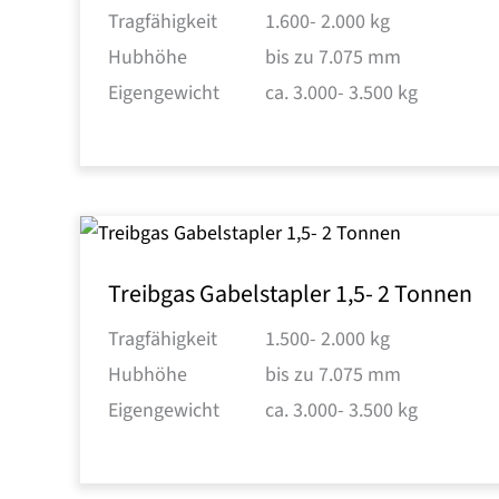
Tragfähigkeit
1.600- 2.000 kg
Hubhöhe
bis zu 7.075 mm
Eigengewicht
ca. 3.000- 3.500 kg
Treibgas Gabelstapler 1,5- 2 Tonnen
Tragfähigkeit
1.500- 2.000 kg
Hubhöhe
bis zu 7.075 mm
Eigengewicht
ca. 3.000- 3.500 kg