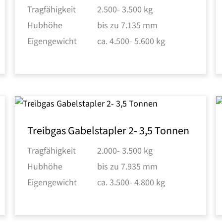
Tragfähigkeit
2.500- 3.500 kg
Hubhöhe
bis zu 7.135 mm
Eigengewicht
ca. 4.500- 5.600 kg
Treibgas Gabelstapler 2- 3,5 Tonnen
Tragfähigkeit
2.000- 3.500 kg
Hubhöhe
bis zu 7.935 mm
Eigengewicht
ca. 3.500- 4.800 kg