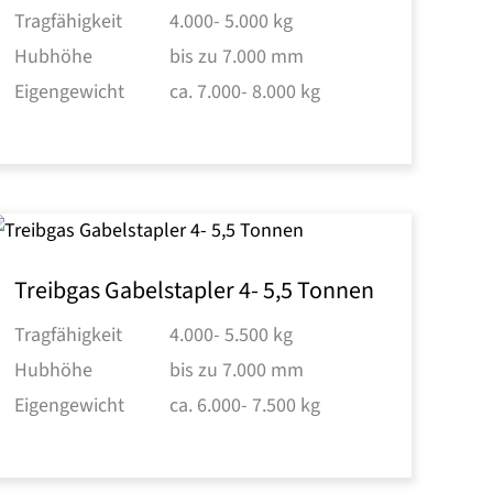
Tragfähigkeit
4.000- 5.000 kg
Hubhöhe
bis zu 7.000 mm
Eigengewicht
ca. 7.000- 8.000 kg
Treibgas Gabelstapler 4- 5,5 Tonnen
Tragfähigkeit
4.000- 5.500 kg
Hubhöhe
bis zu 7.000 mm
Eigengewicht
ca. 6.000- 7.500 kg