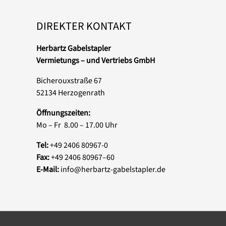
DIREKTER KONTAKT
Herbartz Gabelstapler
Vermietungs – und Vertriebs GmbH
Bicherouxstraße 67
52134 Herzogenrath
Öffnungszeiten:
Mo – Fr 8.00 – 17.00 Uhr
Tel:
+49 2406 80967-0
Fax:
+49 2406 80967–60
E-Mail:
info@herbartz-gabelstapler.de