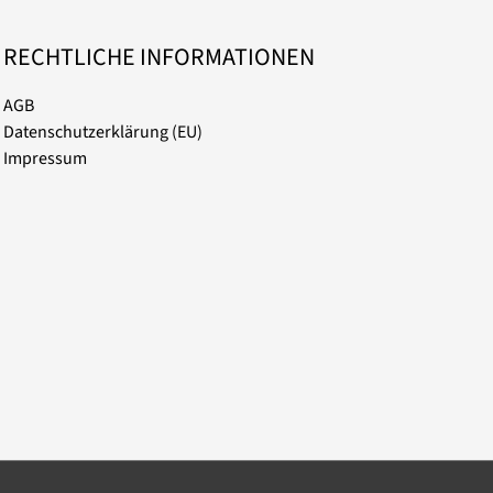
RECHTLICHE INFORMATIONEN
AGB
Datenschutzerklärung (EU)
Impressum