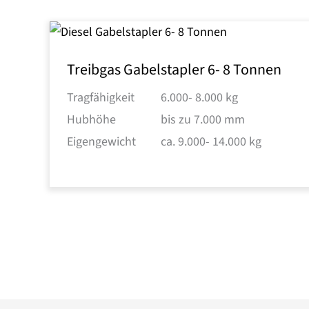
Treibgas Gabelstapler 6- 8 Tonnen
Tragfähigkeit
6.000- 8.000 kg
Hubhöhe
bis zu 7.000 mm
Eigengewicht
ca. 9.000- 14.000 kg