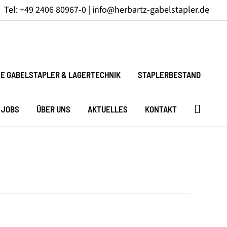
Tel: +49 2406 80967-0 |
info@herbartz-gabelstapler.de
E GABELSTAPLER & LAGERTECHNIK
STAPLERBESTAND
JOBS
ÜBER UNS
AKTUELLES
KONTAKT