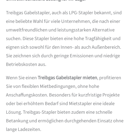
Treibgas Gabelstapler, auch als LPG-Stapler bekannt, sind
eine beliebte Wahl für viele Unternehmen, die nach einer
umweltfreundlichen und leistungsstarken Alternative
suchen. Diese Stapler bieten eine hohe Tragfähigkeit und
eignen sich sowohl für den Innen- als auch Außenbereich.
Sie zeichnen sich durch geringe Emissionen und niedrige
Betriebskosten aus.
Wenn Sie einen
Treibgas Gabelstapler mieten
, profitieren
Sie von flexiblen Mietbedingungen, ohne hohe
Anschaffungskosten. Besonders für kurzfristige Projekte
oder bei erhöhtem Bedarf sind Mietstapler eine ideale
Lösung. Treibgas-Stapler bieten zudem eine schnelle
Betankung und ermöglichen durchgehenden Einsatz ohne
lange Ladezeiten.