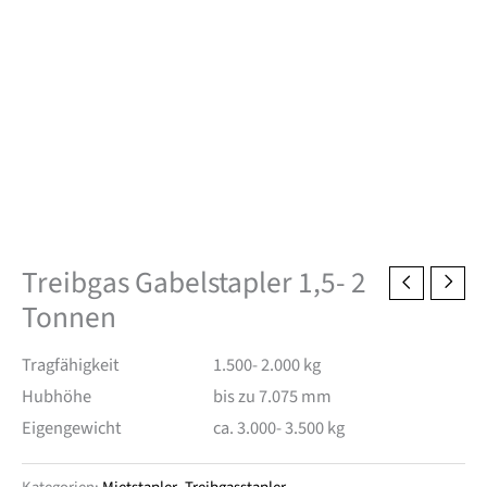
Treibgas Gabelstapler 1,5- 2
Tonnen
Tragfähigkeit
1.500- 2.000 kg
Hubhöhe
bis zu 7.075 mm
Eigengewicht
ca. 3.000- 3.500 kg