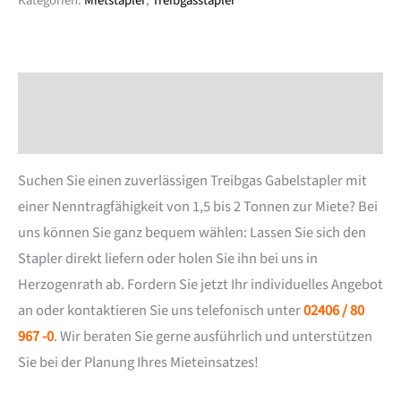
Kategorien:
Mietstapler
,
Treibgasstapler
Beschreibung
Zusätzliche Information
Suchen Sie einen zuverlässigen Treibgas Gabelstapler mit
einer Nenntragfähigkeit von 1,5 bis 2 Tonnen zur Miete? Bei
uns können Sie ganz bequem wählen: Lassen Sie sich den
Stapler direkt liefern oder holen Sie ihn bei uns in
Herzogenrath ab. Fordern Sie jetzt Ihr individuelles Angebot
an oder kontaktieren Sie uns telefonisch unter
02406 / 80
967 -0
. Wir beraten Sie gerne ausführlich und unterstützen
Sie bei der Planung Ihres Mieteinsatzes!