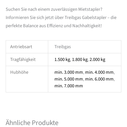
Suchen Sie nach einem zuverlässigen Mietstapler?
Informieren Sie sich jetzt über Treibgas Gabelstapler – die
perfekte Balance aus Effizienz und Nachhaltigkeit!
Antriebsart
Treibgas
Tragfähigkeit
1.500 kg
,
1.800 kg
,
2.000 kg
Hubhöhe
min. 3.000 mm
,
min. 4.000 mm
,
min. 5.000 mm
,
min. 6.000 mm
,
min. 7.000 mm
Ähnliche Produkte