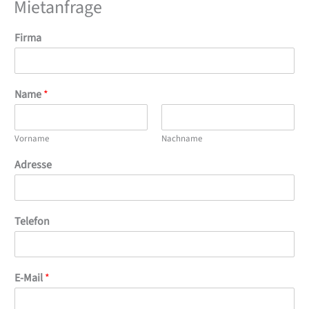
Mietanfrage
Firma
Name
*
Vorname
Nachname
Adresse
Telefon
E-Mail
*