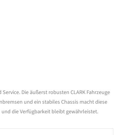
d Service. Die äußerst robusten CLARK Fahrzeuge
lenbremsen und ein stabiles Chassis macht diese
und die Verfügbarkeit bleibt gewährleistet.