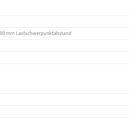
600 mm Lastschwerpunktabstand