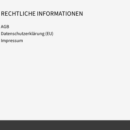
RECHTLICHE INFORMATIONEN
AGB
Datenschutzerklärung (EU)
Impressum