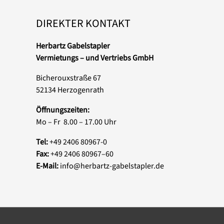
DIREKTER KONTAKT
Herbartz Gabelstapler
Vermietungs – und Vertriebs GmbH
Bicherouxstraße 67
52134 Herzogenrath
Öffnungszeiten:
Mo – Fr 8.00 – 17.00 Uhr
Tel:
+49 2406 80967-0
Fax:
+49 2406 80967–60
E-Mail:
info@herbartz-gabelstapler.de