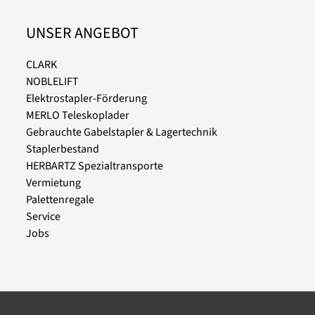
UNSER ANGEBOT
CLARK
NOBLELIFT
Elektrostapler-Förderung
MERLO Teleskoplader
Gebrauchte Gabelstapler & Lagertechnik
Staplerbestand
HERBARTZ Spezialtransporte
Vermietung
Palettenregale
Service
Jobs