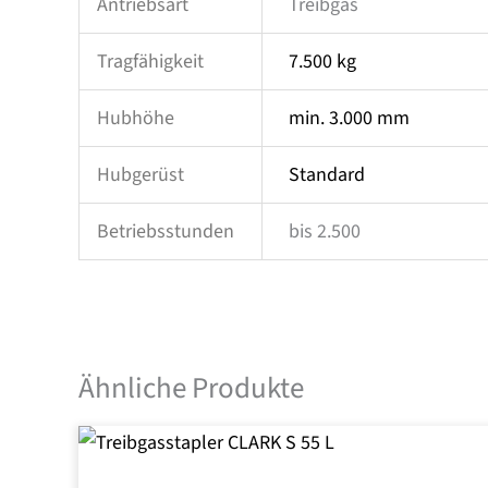
Antriebsart
Treibgas
Tragfähigkeit
7.500 kg
Hubhöhe
min. 3.000 mm
Hubgerüst
Standard
Betriebsstunden
bis 2.500
Ähnliche Produkte