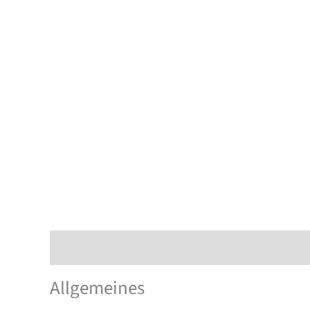
Beschreibung
Zusätzliche Information
Allgemeines