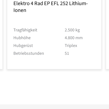
Elektro 4 Rad EP EFL 252 Lithium-
Ionen
Tragfähigkeit
2.500 kg
Hubhöhe
4.800 mm
Hubgerüst
Triplex
Betriebsstunden
51