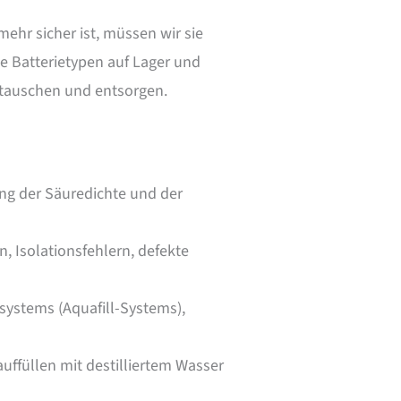
mehr sicher ist, müssen wir sie
e Batterietypen auf Lager und
tauschen und entsorgen.
ung der Säuredichte und der
, Isolationsfehlern, defekte
systems (Aquafill-Systems),
auffüllen mit destilliertem Wasser