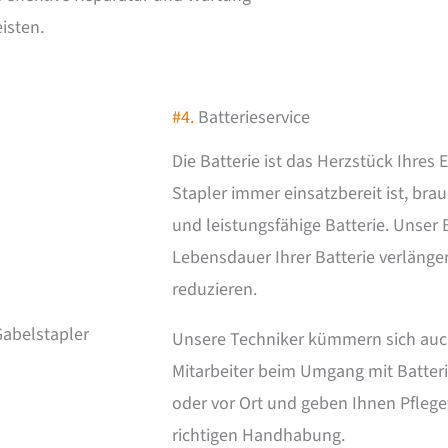
isten.
#4.
Batterieservice
Die Batterie ist das Herzstück Ihres 
Stapler immer einsatzbereit ist, bra
und leistungsfähige Batterie. Unser 
Lebensdauer Ihrer Batterie verlänge
reduzieren.
Unsere Techniker kümmern sich auch
Mitarbeiter beim Umgang mit Batterie
oder vor Ort und geben Ihnen Pflege
richtigen Handhabung.