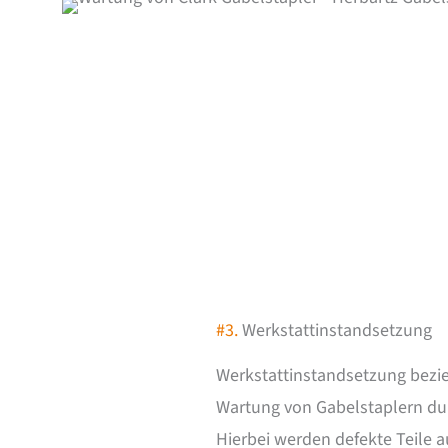
#3.
Werkstattinstandsetzung
Werkstattinstandsetzung bezie
Wartung von Gabelstaplern dur
Hierbei werden defekte Teile a