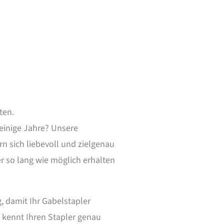
ten.
 einige Jahre? Unsere
n sich liebevoll und zielgenau
r so lang wie möglich erhalten
 damit Ihr Gabelstapler
m kennt Ihren Stapler genau