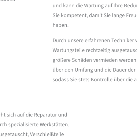
und kann die Wartung auf Ihre Bedü
Sie kompetent, damit Sie lange Fre
haben.
Durch unsere erfahrenen Techniker 
Wartungsteile rechtzeitig ausgetaus
größere Schäden vermieden werden.
über den Umfang und die Dauer der W
sodass Sie stets Kontrolle über die 
ht sich auf die Reparatur und
ch spezialisierte Werkstätten.
usgetauscht, Verschleißteile