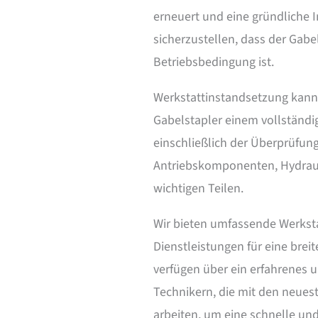
erneuert und eine gründliche 
sicherzustellen, dass der Gabe
Betriebsbedingung ist.
Werkstattinstandsetzung kann
Gabelstapler einem vollständi
einschließlich der Überprüfun
Antriebskomponenten, Hydrau
wichtigen Teilen.
Wir bieten umfassende Werkst
Dienstleistungen für eine breit
verfügen über ein erfahrenes u
Technikern, die mit den neue
arbeiten, um eine schnelle un