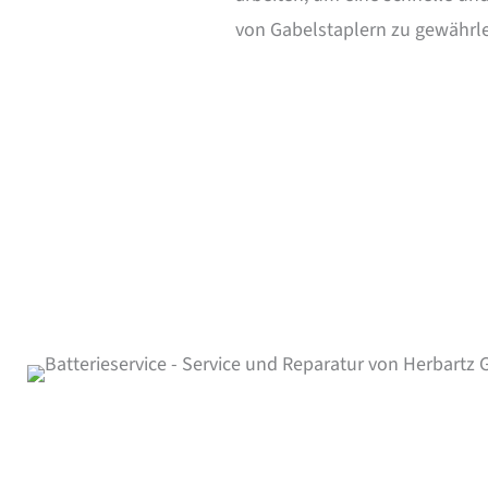
von Gabelstaplern zu gewährle