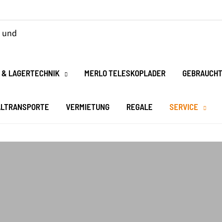
 & LAGERTECHNIK
MERLO TELESKOPLADER
GEBRAUCHT
ALTRANSPORTE
VERMIETUNG
REGALE
SERVICE