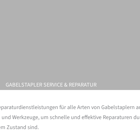
GABELSTAPLER SERVICE & REPARATUR
eparaturdienstleistungen für alle Arten von Gabelstaplern 
und Werkzeuge, um schnelle und effektive Reparaturen dur
em Zustand sind.