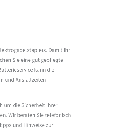
Elektrogabelstaplers. Damit Ihr
uchen Sie eine gut gepflegte
Batterieservice kann die
rn und Ausfallzeiten
 um die Sicherheit Ihrer
n. Wir beraten Sie telefonisch
tipps und Hinweise zur