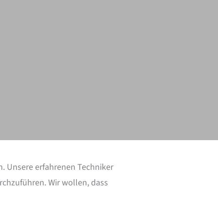
an. Unsere erfahrenen Techniker
chzuführen. Wir wollen, dass